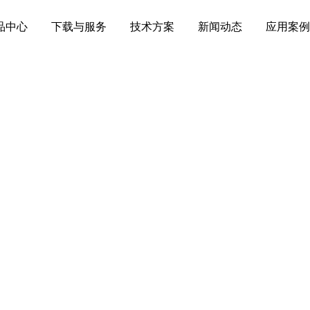
品中心
下载与服务
技术方案
新闻动态
应用案例