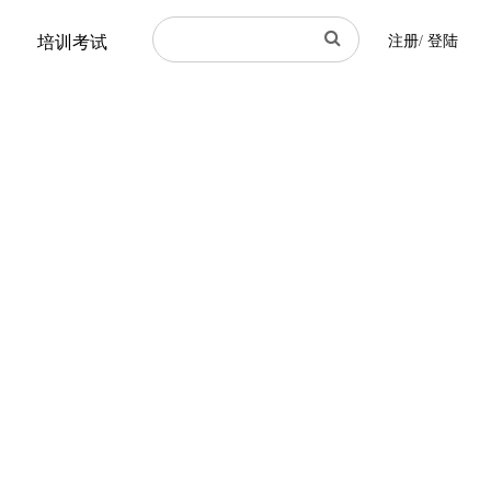
培训考试
注册
/
登陆