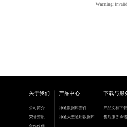
Warning
: Invali
关于我们
产品中心
下载与服
公司简介
神通数据库套件
产品文档下
荣誉资质
神通大型通用数据库
售后服务承
合作伙伴