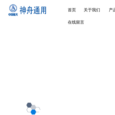
首页
关于我们
产
在线留言